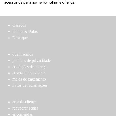
acessórios para homem, mulher e criança.
Casacos
t-shirts & Polos
Destaque
quem somos
politicas de privacidade
condições de entrega
custos de transporte
meios de pagamento
livros de reclamações
area de cliente
recuperar senha
encomendas